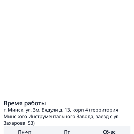
Время работы
г. Минск, ул. Зм. Бядули д. 13, корп 4 (территория
Минского Инструментального Завода, заезд с ул.
Захарова, 53)
Пн-чт
Пт
Сб-вс