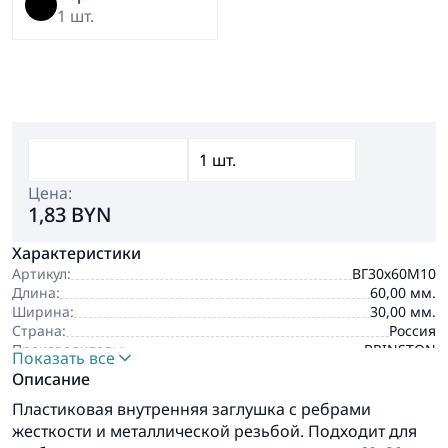
1 шт.
Цена:
1,83 BYN
Характеристики
Артикул:
ВГ30х60М10
Длина:
60,00 мм.
Ширина:
30,00 мм.
Страна:
Россия
Производитель:
BRINSTON
Показать все
Описание
Пластиковая внутренняя заглушка с ребрами
жесткости и металлической резьбой. Подходит для