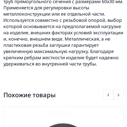
труб прямоугольного сечения с размерами 60x30 мм.
Применяется для регулировки высоты
металлоконструкции или ее отдельной части.
Используется совместно с резьбовой опорой, выбор
которой основывается на предполагаемой нагрузке
на изделие, внешних факторах условий эксплуатации
и, конечно, внешнем виде. Металлическая, а не
пластиковая резьба заглушки гарантирует
увеличенную максимальную нагрузку. Благодаря
крепким ребрам жесткости изделие будет надежно
удерживаться во внутренней части трубы.
Похожие товары