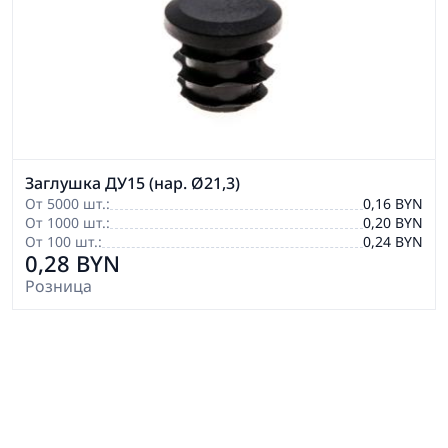
Заглушка ДУ15 (нар. Ø21,3)
От 5000 шт.:
0,16 BYN
От 1000 шт.:
0,20 BYN
От 100 шт.:
0,24 BYN
0,28 BYN
Розница