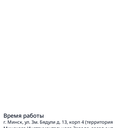
Время работы
г. Минск, ул. Зм. Бядули д. 13, корп 4 (территория