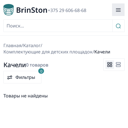
+375 29 606-68-68
Главная
/
Каталог
/
Комплектующие для детских площадок
/
Качели
Качели
0 товаров
0
Фильтры
Товары не найдены