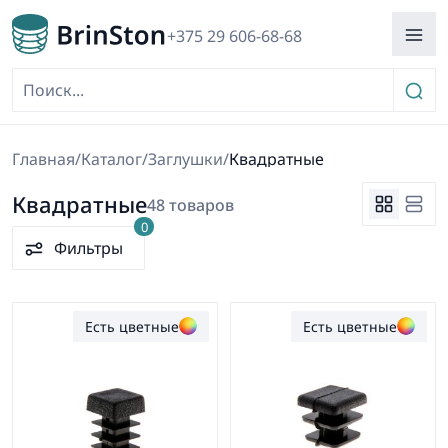
+375 29 606-68-68
Главная
/
Каталог
/
Заглушки
/
Квадратные
Квадратные
48 товаров
0
Фильтры
Есть цветные
Есть цветные