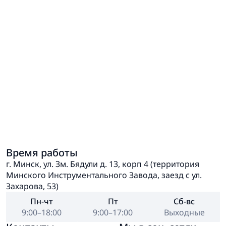
Время работы
г. Минск, ул. Зм. Бядули д. 13, корп 4 (территория
Минского Инструментального Завода, заезд с ул.
Захарова, 53)
Пн-чт
Пт
Сб-вс
9:00–18:00
9:00–17:00
Выходные