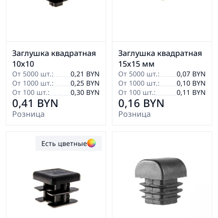
Заглушка квадратная
Заглушка квадратная
10х10
15х15 мм
От 5000 шт.:
0,21 BYN
От 5000 шт.:
0,07 BYN
От 1000 шт.:
0,25 BYN
От 1000 шт.:
0,10 BYN
От 100 шт.:
0,30 BYN
От 100 шт.:
0,11 BYN
0,41 BYN
0,16 BYN
Розница
Розница
Есть цветные