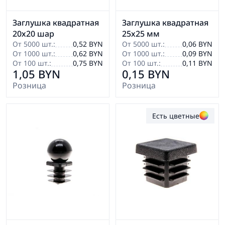
Заглушка квадратная
Заглушка квадратная
20х20 шар
25х25 мм
От 5000 шт.:
0,52 BYN
От 5000 шт.:
0,06 BYN
От 1000 шт.:
0,62 BYN
От 1000 шт.:
0,09 BYN
От 100 шт.:
0,75 BYN
От 100 шт.:
0,11 BYN
1,05 BYN
0,15 BYN
Розница
Розница
Есть цветные