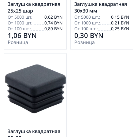
Заглушка квадратная
Заглушка квадратная
25х25 шар
30х30 мм
От 5000 шт.:
0,62 BYN
От 5000 шт.:
0,15 BYN
От 1000 шт.:
0,74 BYN
От 1000 шт.:
0,21 BYN
От 100 шт.:
0,89 BYN
От 100 шт.:
0,25 BYN
1,06 BYN
0,30 BYN
Розница
Розница
Заглушка квадратная