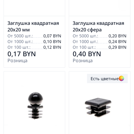
Заглушка квадратная
Заглушка квадратная
20х20 мм
20х20 сфера
От 5000 шт.:
0,07 BYN
От 5000 шт.:
0,20 BYN
От 1000 шт.:
0,10 BYN
От 1000 шт.:
0,24 BYN
От 100 шт.:
0,12 BYN
От 100 шт.:
0,29 BYN
0,17 BYN
0,40 BYN
Розница
Розница
Есть цветные