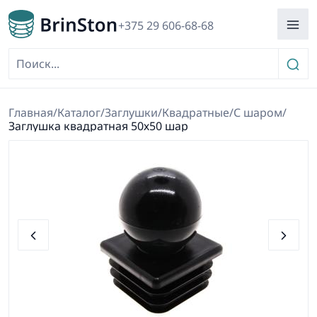
+375 29 606-68-68
Главная
/
Каталог
/
Заглушки
/
Квадратные
/
С шаром
/
Заглушка квадратная 50х50 шар