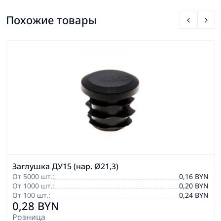
Похожие товары
Заглушка ДУ15 (нар. Ø21,3)
От 5000 шт.:
0,16 BYN
От 1000 шт.:
0,20 BYN
От 100 шт.:
0,24 BYN
0,28 BYN
Розница