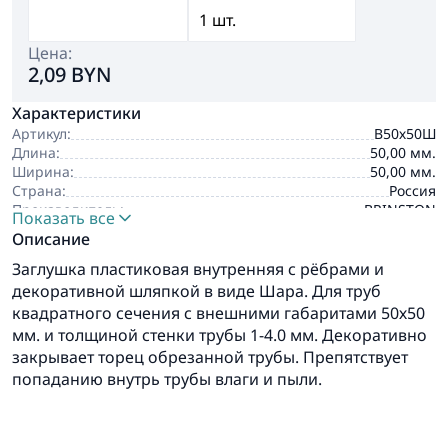
Цена:
2,09 BYN
Характеристики
Артикул:
В50х50Ш
Длина:
50,00 мм.
Ширина:
50,00 мм.
Страна:
Россия
Производитель:
BRINSTON
Показать все
Описание
Заглушка пластиковая внутренняя с рёбрами и
декоративной шляпкой в виде Шара. Для труб
квадратного сечения с внешними габаритами 50х50
мм. и толщиной стенки трубы 1-4.0 мм. Декоративно
закрывает торец обрезанной трубы. Препятствует
попаданию внутрь трубы влаги и пыли.