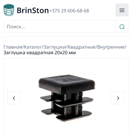
+375 29 606-68-68
Главная
/
Каталог
/
Заглушки
/
Квадратные
/
Внутренние
/
Заглушка квадратная 20х20 мм