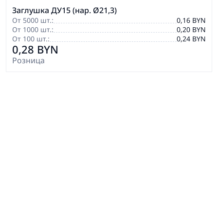
Заглушка ДУ15 (нар. Ø21,3)
От 5000 шт.:
0,16 BYN
От 1000 шт.:
0,20 BYN
От 100 шт.:
0,24 BYN
0,28 BYN
Розница