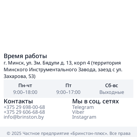
Время работы
г. Минск, ул. Зм. Бядули д. 13, корп 4 (территория
Минского Инструментального Завода, заезд с ул.
Захарова, 53)
Пн-чт
Пт
Сб-вс
9:00–18:00
9:00–17:00
Выходные
Контакты
Мы в соц. сетях
+375 29 698-00-68
Telegram
+375 29 606-68-68
Viber
info@brinston.by
Instagram
© 2025 Частное предприятие
«Бринстон-плюс»
. Все права