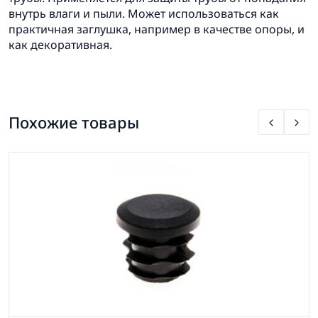
внутрь влаги и пыли. Может использоваться как
практичная заглушка, например в качестве опоры, и
как декоративная.
Похожие товары