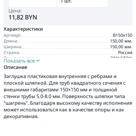
Цена:
11,82 BYN
Характеристики
Артикул:
В150х150
Длина:
150,00 мм.
Ширина:
150,00 мм.
Страна:
Россия
Производитель:
BRINSTON
Показать все
Описание
Заглушка пластиковая внутренняя с ребрами и
плоской шляпкой. Для труб квадратного сечения с
внешними габаритами 150×150 мм и толщиной
стенки трубы 5.0-8.0 мм. Поверхность шляпки типа
“шагрень”. Благодаря высокому качеству исполнения
может использоваться как в качестве опоры и как
декоративная.