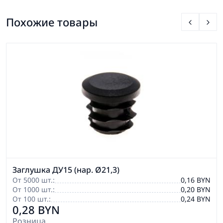
Похожие товары
Заглушка ДУ15 (нар. Ø21,3)
От 5000 шт.:
0,16 BYN
От 1000 шт.:
0,20 BYN
От 100 шт.:
0,24 BYN
0,28 BYN
Розница