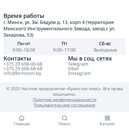
Время работы
г. Минск, ул. Зм. Бядули д. 13, корп 4 (территория
Минского Инструментального Завода, заезд с ул.
Захарова, 53)
Пн-чт
Пт
Сб-вс
9:00–18:00
9:00–17:00
Выходные
Контакты
Мы в соц. сетях
+375 29 698-00-68
Telegram
+375 29 606-68-68
Viber
info@brinston.by
Instagram
© 2025 Частное предприятие
«Бринстон-плюс»
. Все права
защищены.
Политика конфиденциальности
Пользовательское соглашение
Главная
Поиск
Каталог