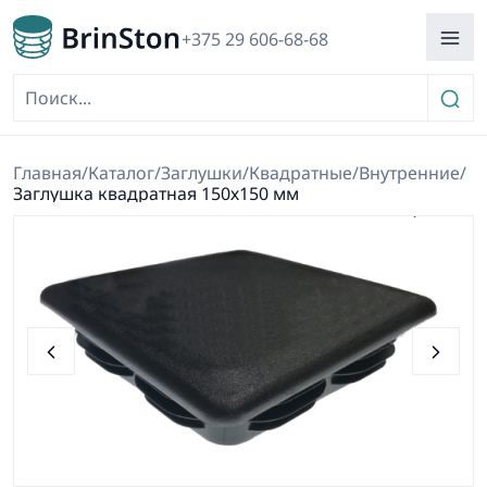
+375 29 606-68-68
Главная
/
Каталог
/
Заглушки
/
Квадратные
/
Внутренние
/
Заглушка квадратная 150х150 мм