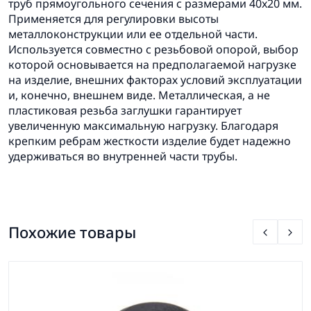
труб прямоугольного сечения с размерами 40x20 мм.
Применяется для регулировки высоты
металлоконструкции или ее отдельной части.
Используется совместно с резьбовой опорой, выбор
которой основывается на предполагаемой нагрузке
на изделие, внешних факторах условий эксплуатации
и, конечно, внешнем виде. Металлическая, а не
пластиковая резьба заглушки гарантирует
увеличенную максимальную нагрузку. Благодаря
крепким ребрам жесткости изделие будет надежно
удерживаться во внутренней части трубы.
Похожие товары