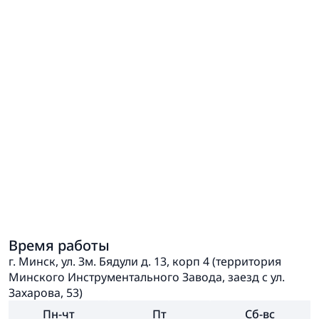
Время работы
г. Минск, ул. Зм. Бядули д. 13, корп 4 (территория
Минского Инструментального Завода, заезд с ул.
Захарова, 53)
Пн-чт
Пт
Сб-вс