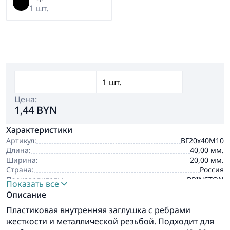
1 шт.
Цена:
1,44 BYN
Характеристики
Артикул:
ВГ20х40М10
Длина:
40,00 мм.
Ширина:
20,00 мм.
Страна:
Россия
Производитель:
BRINSTON
Показать все
Описание
Пластиковая внутренняя заглушка с ребрами
жесткости и металлической резьбой. Подходит для