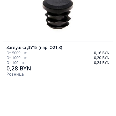
Заглушка ДУ15 (нар. Ø21,3)
От 5000 шт.:
0,16 BYN
От 1000 шт.:
0,20 BYN
От 100 шт.:
0,24 BYN
0,28 BYN
Розница