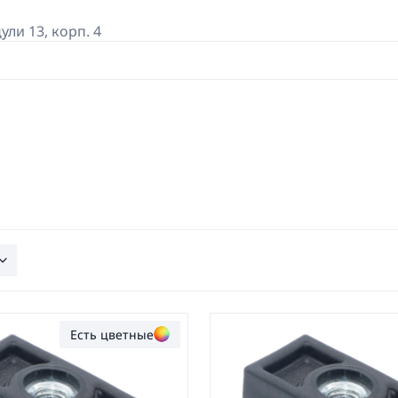
дули 13, корп. 4
Есть цветные