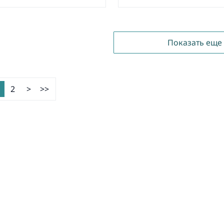
Показать еще
2
>
>>