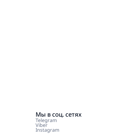
Мы в соц. сетях
Telegram
Viber
Instagram