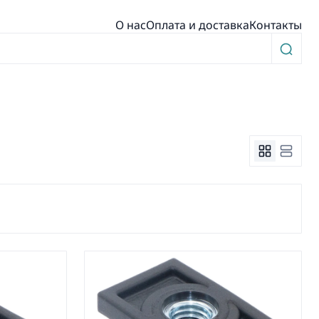
О нас
Оплата и доставка
Контакты