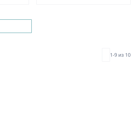
1-9 из 10