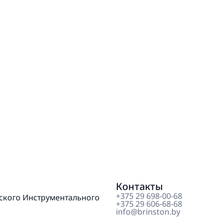
Контакты
+375 29 698-00-68
инского Инструментального
+375 29 606-68-68
info@brinston.by