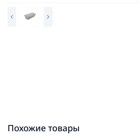
Похожие товары