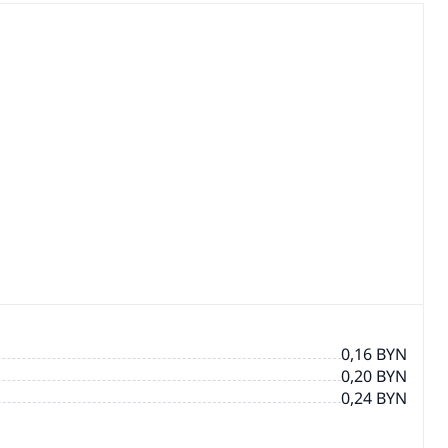
0,16 BYN
0,20 BYN
0,24 BYN