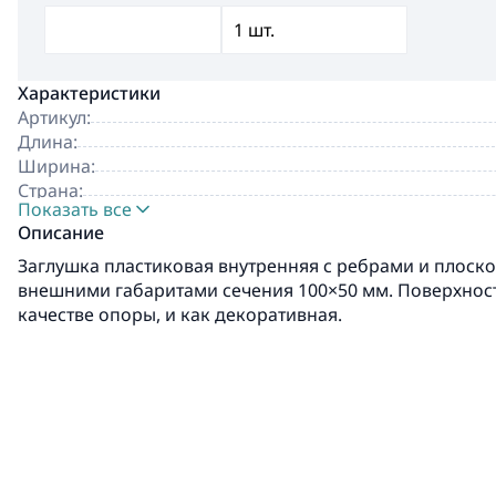
Характеристики
Артикул:
Длина:
Ширина:
Страна:
Показать все
Производитель:
Описание
Заглушка пластиковая внутренняя с ребрами и плоско
внешними габаритами сечения 100×50 мм. Поверхност
качестве опоры, и как декоративная.