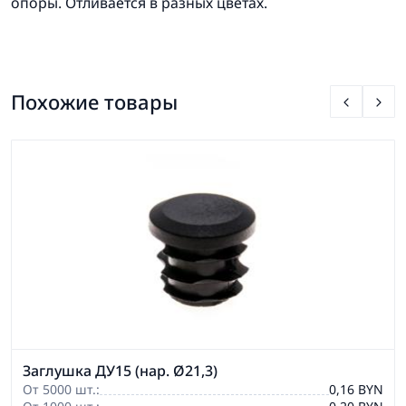
опоры. Отливается в разных цветах.
Похожие товары
Заглушка ДУ15 (нар. Ø21,3)
От 5000 шт.:
0,16 BYN