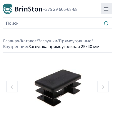
+375 29 606-68-68
Главная
/
Каталог
/
Заглушки
/
Прямоугольные
/
Внутренние
/
Заглушка прямоугольная 25х40 мм