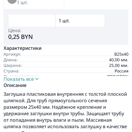
1 шт.
Цена:
0,25 BYN
Характеристики
Артикул:
В25х40
Длина:
40,00 мм.
Ширина:
25,00 мм.
Страна:
Россия
Производитель:
BRINSTON
Показать все
Описание
Заглушка пластиковая внутренняя с толстой плоской
шляпкой. Для труб прямоугольного сечения
размером 25х40 мм. Надёжное крепление и
удержание заглушки внутри трубы. Защищает трубу
от попадания внутрь влаги и пыли. Массивная
шляпка позволяет использовать заглушку в качестве