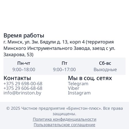
Время работы
г. Минск, ул. Зм. Бядули д. 13, корп 4 (территория
Минского Инструментального Завода, заезд с ул.
Захарова, 53)
Пн-чт
Пт
Сб-вс
9:00–18:00
9:00–17:00
Выходные
Контакты
Мы в соц. сетях
+375 29 698-00-68
Telegram
+375 29 606-68-68
Viber
info@brinston.by
Instagram
© 2025 Частное предприятие
«Бринстон-плюс»
. Все права
защищены.
Политика конфиденциальности
Пользовательское соглашение