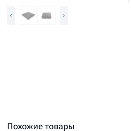
Похожие товары