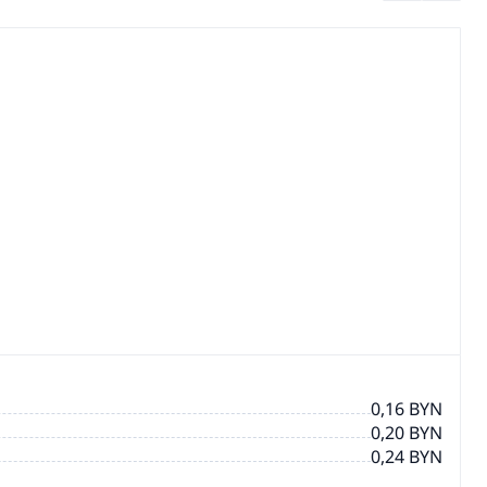
0,16 BYN
0,20 BYN
0,24 BYN