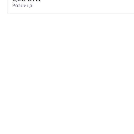
Розница