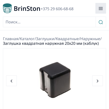
+375 29 606-68-68
Главная
/
Каталог
/
Заглушки
/
Квадратные
/
Наружные
/
Заглушка квадратная наружная 20х20 мм (каблук)