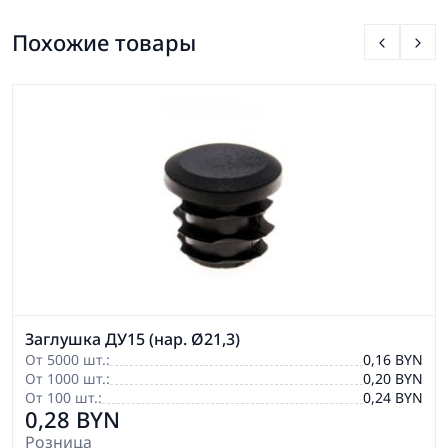
Похожие товары
Заглушка ДУ15 (нар. Ø21,3)
От 5000 шт.:
0,16 BYN
От 1000 шт.:
0,20 BYN
От 100 шт.:
0,24 BYN
0,28 BYN
Розница