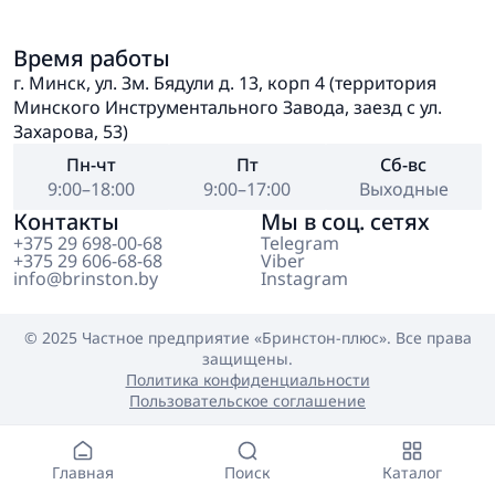
Время работы
г. Минск, ул. Зм. Бядули д. 13, корп 4 (территория
Минского Инструментального Завода, заезд с ул.
Захарова, 53)
Пн-чт
Пт
Сб-вс
9:00–18:00
9:00–17:00
Выходные
Контакты
Мы в соц. сетях
+375 29 698-00-68
Telegram
+375 29 606-68-68
Viber
info@brinston.by
Instagram
© 2025 Частное предприятие
«Бринстон-плюс»
. Все права
защищены.
Политика конфиденциальности
Пользовательское соглашение
Главная
Поиск
Каталог