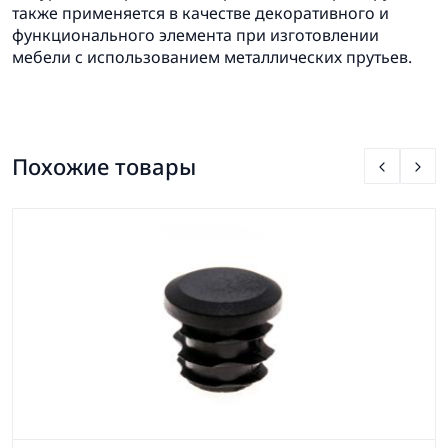
также применяется в качестве декоративного и
функционального элемента при изготовлении
мебели с использованием металлических прутьев.
Похожие товары