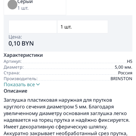
Серый
1 шт.
Цена:
0,10 BYN
Характеристики
Артикул:
Н5
Диаметр:
5,00 мм.
Страна:
Россия
Производитель:
BRINSTON
Показать все
Описание
Заглушка пластиковая наружная для прутков
круглого сечения диаметром 5 мм. Благодаря
увеличенному диаметру основания заглушка легко
надевается на торец прутка и надёжно фиксируется.
Имеет декоративную сферическую шляпку.
Аккуратно закрывает необработанный срез прутка,