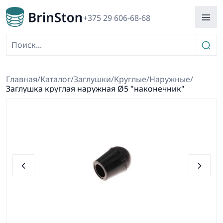
+375 29 606-68-68
Главная
/
Каталог
/
Заглушки
/
Круглые
/
Наружные
/
Заглушка круглая наружная Ø5 "наконечник"