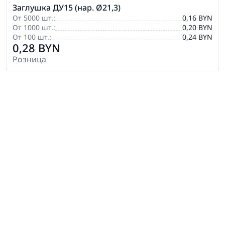
Заглушка ДУ15 (нар. Ø21,3)
От 5000 шт.:
0,16 BYN
От 1000 шт.:
0,20 BYN
От 100 шт.:
0,24 BYN
0,28 BYN
Розница