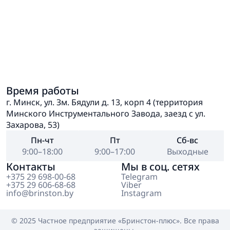
Время работы
г. Минск, ул. Зм. Бядули д. 13, корп 4 (территория
Минского Инструментального Завода, заезд с ул.
Захарова, 53)
Пн-чт
Пт
Сб-вс
9:00–18:00
9:00–17:00
Выходные
Контакты
Мы в соц. сетях
+375 29 698-00-68
Telegram
+375 29 606-68-68
Viber
info@brinston.by
Instagram
© 2025 Частное предприятие
«Бринстон-плюс»
. Все права