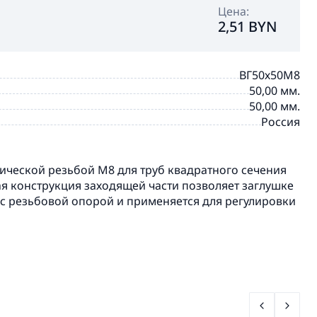
Цена:
2,51 BYN
ВГ50х50М8
50,00 мм.
50,00 мм.
Россия
BRINSTON
ической резьбой М8 для труб квадратного сечения
ая конструкция заходящей части позволяет заглушке
 с резьбовой опорой и применяется для регулировки