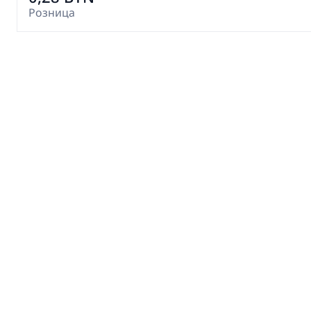
Розница