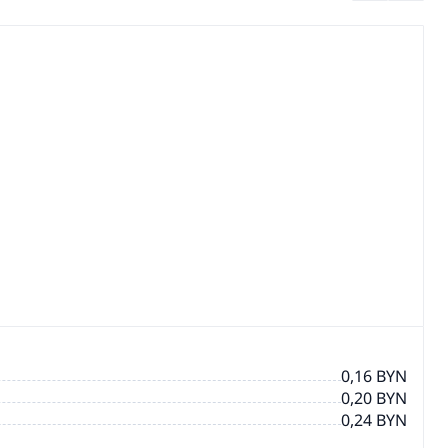
0,16 BYN
0,20 BYN
0,24 BYN