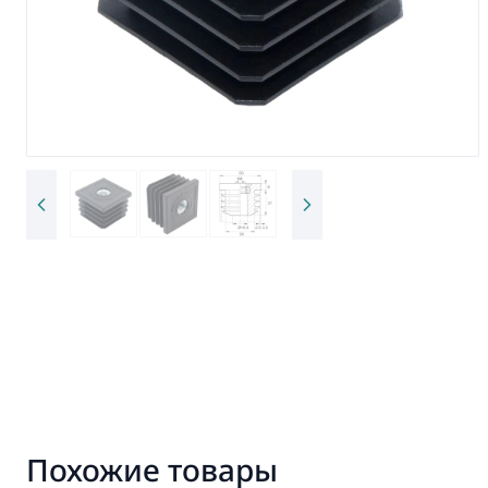
Похожие товары