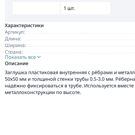
Характеристики
Артикул:
Длина:
Ширина:
Страна:
Показать все
Производитель:
Описание
Заглушка пластиковая внутренняя с рёбрами и металл
50х50 мм и толщиной стенки трубы 0.5-3.0 мм. Рёберн
надёжно фиксироваться в трубе. Используется вместе
металлоконструкции по высоте.