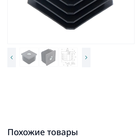
Похожие товары