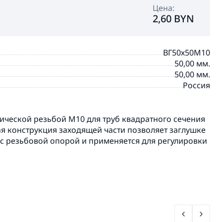
Цена:
2,60 BYN
ВГ50х50М10
50,00 мм.
50,00 мм.
Россия
BRINSTON
ической резьбой М10 для труб квадратного сечения
ая конструкция заходящей части позволяет заглушке
 с резьбовой опорой и применяется для регулировки