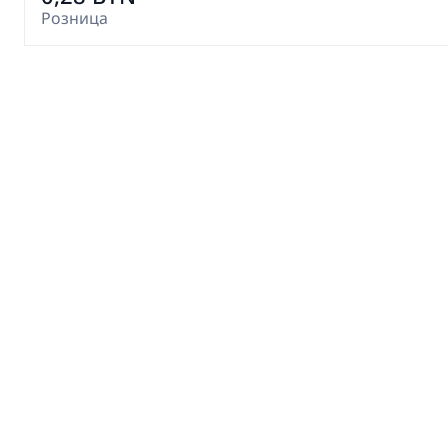
Розница