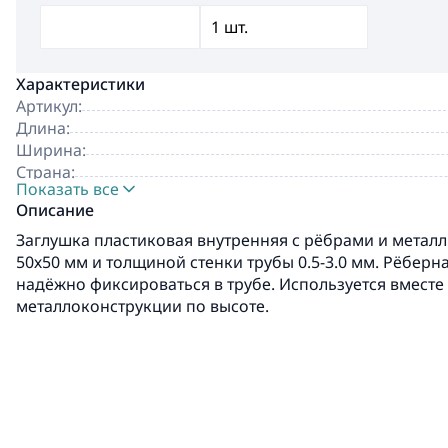
Характеристики
Артикул:
Длина:
Ширина:
Страна:
Показать все
Производитель:
Описание
Заглушка пластиковая внутренняя с рёбрами и металл
50х50 мм и толщиной стенки трубы 0.5-3.0 мм. Рёберн
надёжно фиксироваться в трубе. Используется вместе
металлоконструкции по высоте.