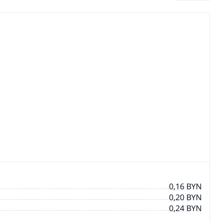
0,16 BYN
0,20 BYN
0,24 BYN