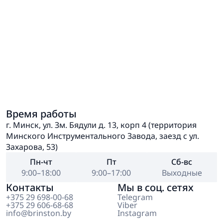
Время работы
г. Минск, ул. Зм. Бядули д. 13, корп 4 (территория
Минского Инструментального Завода, заезд с ул.
Захарова, 53)
Пн-чт
Пт
Сб-вс
9:00–18:00
9:00–17:00
Выходные
Контакты
Мы в соц. сетях
+375 29 698-00-68
Telegram
+375 29 606-68-68
Viber
info@brinston.by
Instagram