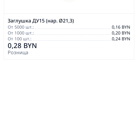
Заглушка ДУ15 (нар. Ø21,3)
От 5000 шт.:
0,16 BYN
От 1000 шт.:
0,20 BYN
От 100 шт.:
0,24 BYN
0,28 BYN
Розница