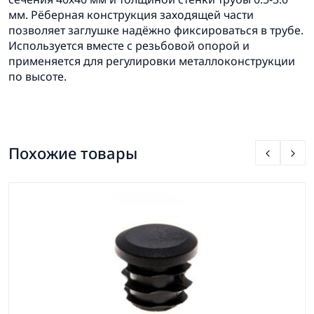
мм. Рёберная конструкция заходящей части
позволяет заглушке надёжно фиксироваться в трубе.
Используется вместе с резьбовой опорой и
применяется для регулировки металлоконструкции
по высоте.
Похожие товары