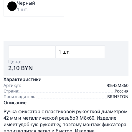
Черный
1 шт.
Цена:
2,10 BYN
Характеристики
Артикул:
ФБ42М860
Страна:
Россия
Производитель:
BRINSTON
Описание
Ручка-фиксатор с пластиковой рукояткой диаметром
42 мм и металлической резьбой М8х60. Изделие
имеет удобную рукоятку, поэтому монтаж фиксатора
производится легко и быстро. Изделие