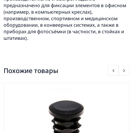
предназначено для фиксации элементов в офисном
(например, в компьютерных креслах),
производственном, спортивном и медицинском
оборудовании, в конвеерных системах, а также в
приборах для фотосъёмки (в частности, в стойках и
штативах).
Похожие товары