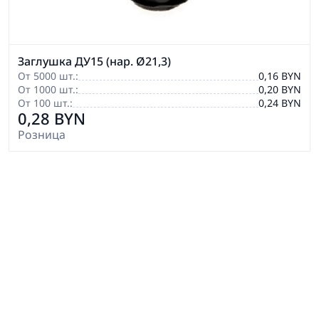
Заглушка ДУ15 (нар. Ø21,3)
От 5000 шт.:
0,16 BYN
От 1000 шт.:
0,20 BYN
От 100 шт.:
0,24 BYN
0,28 BYN
Розница