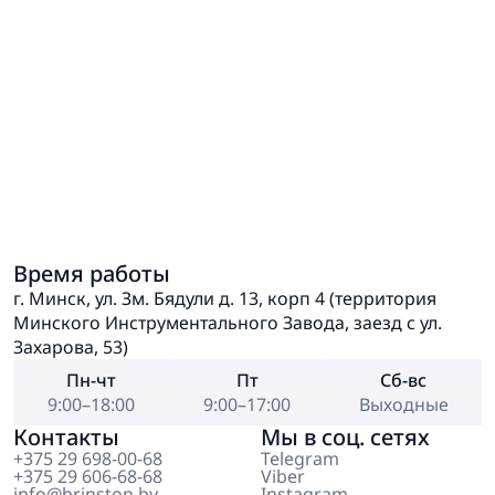
Время работы
г. Минск, ул. Зм. Бядули д. 13, корп 4 (территория
Минского Инструментального Завода, заезд с ул.
Захарова, 53)
Пн-чт
Пт
Сб-вс
9:00–18:00
9:00–17:00
Выходные
Контакты
Мы в соц. сетях
+375 29 698-00-68
Telegram
+375 29 606-68-68
Viber
info@brinston.by
Instagram