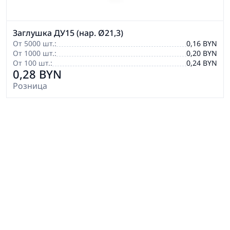
Заглушка ДУ15 (нар. Ø21,3)
От 5000 шт.:
0,16 BYN
От 1000 шт.:
0,20 BYN
От 100 шт.:
0,24 BYN
0,28 BYN
Розница