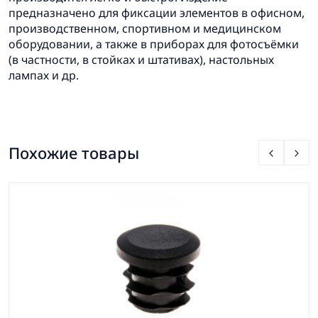
предназначено для фиксации элементов в офисном,
производственном, спортивном и медицинском
оборудовании, а также в приборах для фотосъёмки
(в частности, в стойках и штативах), настольных
лампах и др.
Похожие товары