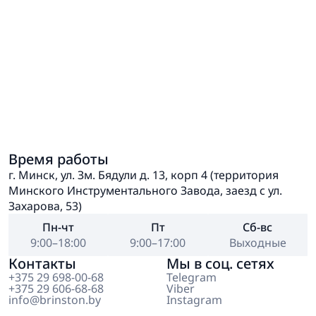
Время работы
г. Минск, ул. Зм. Бядули д. 13, корп 4 (территория
Минского Инструментального Завода, заезд с ул.
Захарова, 53)
Пн-чт
Пт
Сб-вс
9:00–18:00
9:00–17:00
Выходные
Контакты
Мы в соц. сетях
+375 29 698-00-68
Telegram
+375 29 606-68-68
Viber
info@brinston.by
Instagram