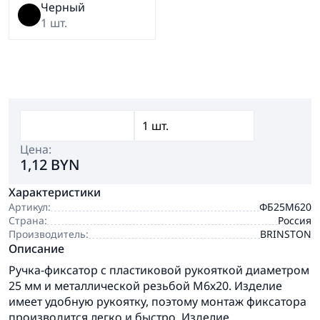
Черный
1 шт.
Цена:
1,12 BYN
Характеристики
Артикул:
ФБ25М620
Страна:
Россия
Производитель:
BRINSTON
Описание
Ручка-фиксатор с пластиковой рукояткой диаметром
25 мм и металлической резьбой М6х20. Изделие
имеет удобную рукоятку, поэтому монтаж фиксатора
производится легко и быстро. Изделие