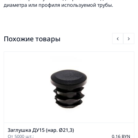
диаметра или профиля используемой трубы.
Похожие товары
Заглушка ДУ15 (нар. Ø21,3)
От 5000 шт.:
0,16 BYN