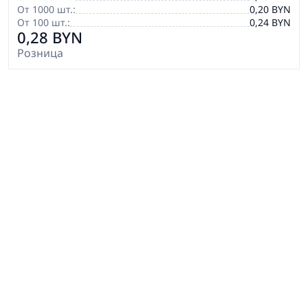
От 1000 шт.:
0,20 BYN
От 100 шт.:
0,24 BYN
0,28 BYN
Розница