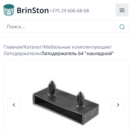
+375 29 606-68-68
Главная
/
Каталог
/
Мебельные комплектующие
/
Латодержатели
/
Латодержатель 64 "накладной"