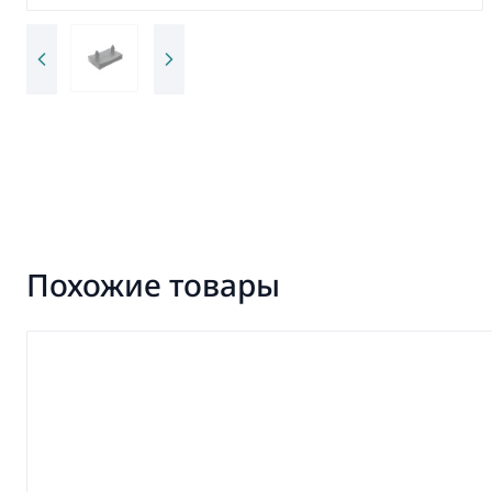
Похожие товары