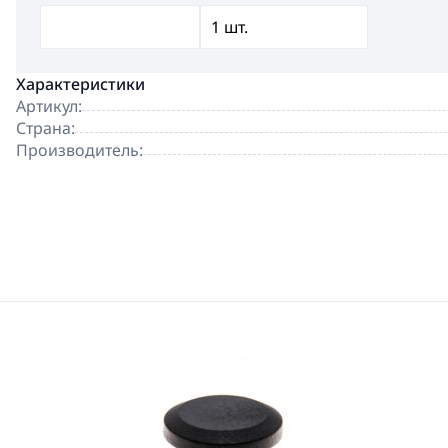
Характеристики
Артикул:
Страна:
Производитель: