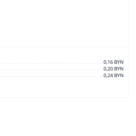
0,16 BYN
0,20 BYN
0,24 BYN