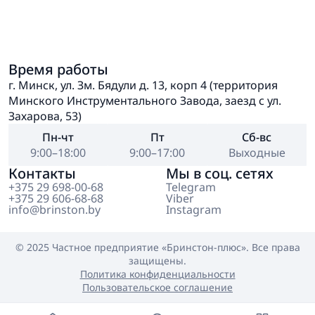
Время работы
г. Минск, ул. Зм. Бядули д. 13, корп 4 (территория
Минского Инструментального Завода, заезд с ул.
Захарова, 53)
Пн-чт
Пт
Сб-вс
9:00–18:00
9:00–17:00
Выходные
Контакты
Мы в соц. сетях
+375 29 698-00-68
Telegram
+375 29 606-68-68
Viber
info@brinston.by
Instagram
© 2025 Частное предприятие
«Бринстон-плюс»
. Все права
защищены.
Политика конфиденциальности
Пользовательское соглашение