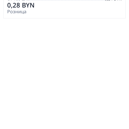
0,28 BYN
Розница