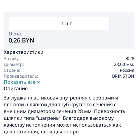
Цена:
0,26 BYN
Характеристики
Артикул:
Ф28
Диаметр:
28,00 мм.
Страна:
Россия
Производитель:
BRINSTON
Показать все
Описание
Заглушка пластиковая внутренняя с ребрами и
плоской шляпкой для труб круглого сечения с
внешним диаметром сечения 28 мм. Поверхность
шляпки типа “шагрень”. Благодаря высокому
качеству исполнения может использоваться как
декоративная, так и для опоры.