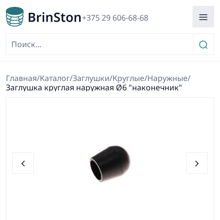
+375 29 606-68-68
Главная
/
Каталог
/
Заглушки
/
Круглые
/
Наружные
/
Заглушка круглая наружная Ø6 "наконечник"