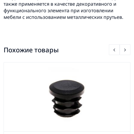
также применяется в качестве декоративного и
функционального элемента при изготовлении
мебели с использованием металлических прутьев.
Похожие товары