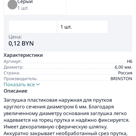
Серый
1 шт.
Цена:
0,12 BYN
Характеристики
Артикул:
Н6
Диаметр:
6,00 мм.
Страна:
Россия
Производитель:
BRINSTON
Показать все
Описание
Заглушка пластиковая наружная для прутков
круглого сечения диаметром 6 мм. Благодаря
увеличенному диаметру основания заглушка легко
надевается на торец прутка и надёжно фиксируется.
Имеет декоративную сферическую шляпку.
Аккуратно закрывает необработанный срез прутка,