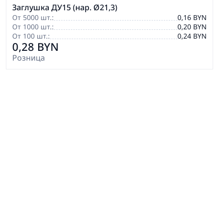
Заглушка ДУ15 (нар. Ø21,3)
От 5000 шт.:
0,16 BYN
От 1000 шт.:
0,20 BYN
От 100 шт.:
0,24 BYN
0,28 BYN
Розница