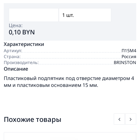
Цена:
0,10 BYN
Характеристики
Артикул:
П15М4
Страна:
Россия
Производитель:
BRINSTON
Описание
Пластиковый подпятник под отверстие диаметром 4
мм и пластиковым основанием 15 мм.
Похожие товары