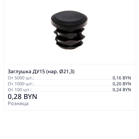
Заглушка ДУ15 (нар. Ø21,3)
От 5000 шт.:
0,16 BYN
От 1000 шт.:
0,20 BYN
От 100 шт.:
0,24 BYN
0,28 BYN
Розница