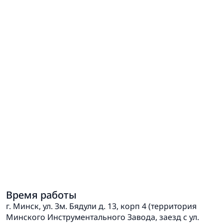
Время работы
г. Минск, ул. Зм. Бядули д. 13, корп 4 (территория
Минского Инструментального Завода, заезд с ул.