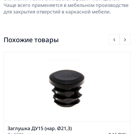
Чаще всего применяется в мебельном производстве
для закрытия отверстий в каркасной мебели.
Похожие товары
Заглушка ДУ15 (нар. Ø21,3)