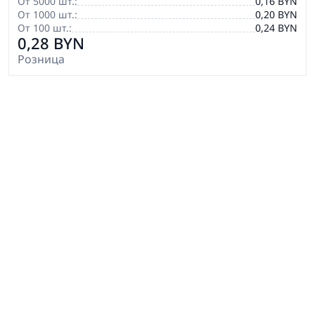
От 5000 шт.:
0,16 BYN
От 1000 шт.:
0,20 BYN
От 100 шт.:
0,24 BYN
0,28 BYN
Розница