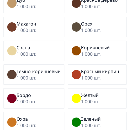
Дуб
Красное дерево
1 000 шт.
1 000 шт.
Махагон
Орех
1 000 шт.
1 000 шт.
Сосна
Коричневый
1 000 шт.
1 000 шт.
Темно-коричневый
Красный кирпич
1 000 шт.
1 000 шт.
Бордо
Желтый
1 000 шт.
1 000 шт.
Охра
Зеленый
1 000 шт.
1 000 шт.