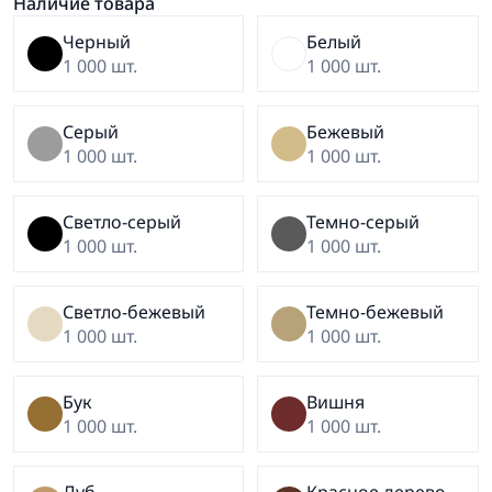
Наличие товара
Черный
Белый
1 000 шт.
1 000 шт.
Серый
Бежевый
1 000 шт.
1 000 шт.
Светло-серый
Темно-серый
1 000 шт.
1 000 шт.
Светло-бежевый
Темно-бежевый
1 000 шт.
1 000 шт.
Бук
Вишня
1 000 шт.
1 000 шт.