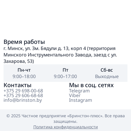
Время работы
г. Минск, ул. Зм. Бядули д. 13, корп 4 (территория
Минского Инструментального Завода, заезд с ул.
Захарова, 53)
Пн-чт
Пт
Сб-вс
9:00–18:00
9:00–17:00
Выходные
Контакты
Мы в соц. сетях
+375 29 698-00-68
Telegram
+375 29 606-68-68
Viber
info@brinston.by
Instagram
© 2025 Частное предприятие
«Бринстон-плюс»
. Все права
защищены.
Политика конфиденциальности