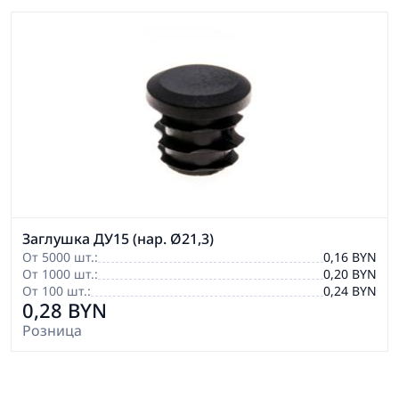
Заглушка ДУ15 (нар. Ø21,3)
От 5000 шт.:
0,16 BYN
От 1000 шт.:
0,20 BYN
От 100 шт.:
0,24 BYN
0,28 BYN
Розница