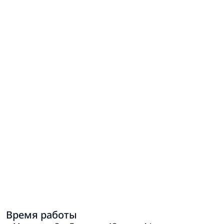
Время работы