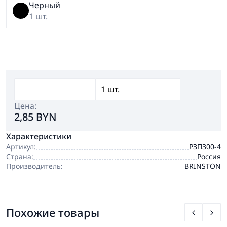
Черный
1 шт.
Цена:
2,85 BYN
Характеристики
Артикул:
РЗП300-4
Страна:
Россия
Производитель:
BRINSTON
Похожие товары