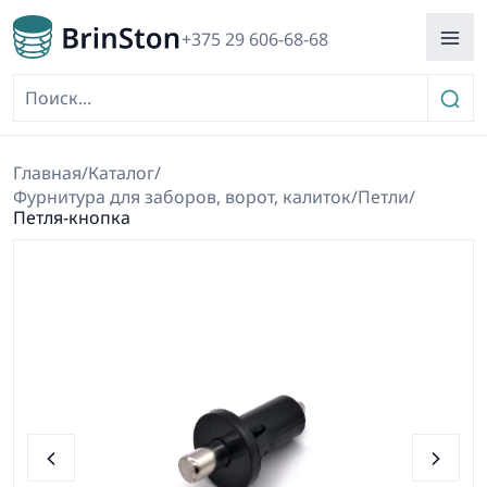
+375 29 606-68-68
Главная
/
Каталог
/
Фурнитура для заборов, ворот, калиток
/
Петли
/
Петля-кнопка