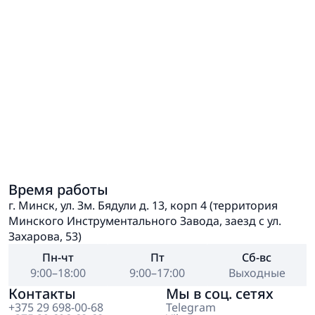
Время работы
г. Минск, ул. Зм. Бядули д. 13, корп 4 (территория
Минского Инструментального Завода, заезд с ул.
Захарова, 53)
Пн-чт
Пт
Сб-вс
9:00–18:00
9:00–17:00
Выходные
Контакты
Мы в соц. сетях
+375 29 698-00-68
Telegram