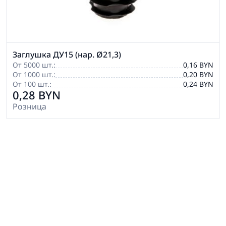
Заглушка ДУ15 (нар. Ø21,3)
От 5000 шт.:
0,16 BYN
От 1000 шт.:
0,20 BYN
От 100 шт.:
0,24 BYN
0,28 BYN
Розница