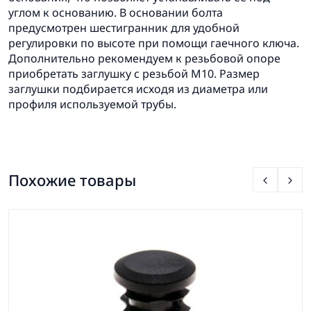
углом к основанию. В основании болта
предусмотрен шестигранник для удобной
регулировки по высоте при помощи гаечного ключа.
Дополнительно рекомендуем к резьбовой опоре
приобретать заглушку с резьбой М10. Размер
заглушки подбирается исходя из диаметра или
профиля используемой трубы.
Похожие товары