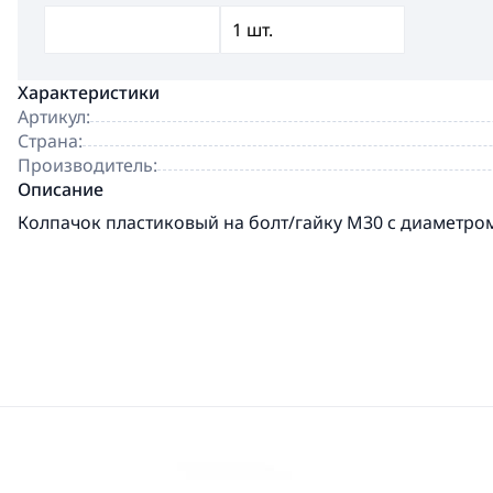
Характеристики
Артикул:
Страна:
Производитель:
Описание
Колпачок пластиковый на болт/гайку M30 с диаметром