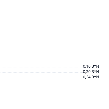
0,16 BYN
0,20 BYN
0,24 BYN