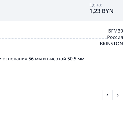
Цена:
1,23 BYN
БГМ30
Россия
BRINSTON
 основания 56 мм и высотой 50.5 мм.