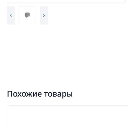
Похожие товары