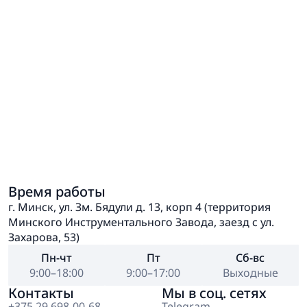
Время работы
г. Минск, ул. Зм. Бядули д. 13, корп 4 (территория
Минского Инструментального Завода, заезд с ул.
Захарова, 53)
Пн-чт
Пт
Сб-вс
9:00–18:00
9:00–17:00
Выходные
Контакты
Мы в соц. сетях
+375 29 698-00-68
Telegram