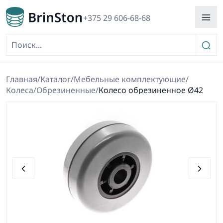
+375 29 606-68-68
Главная
/
Каталог
/
Мебельные комплектующие
/
Колеса
/
Обрезиненные
/
Колесо обрезиненное Ø42