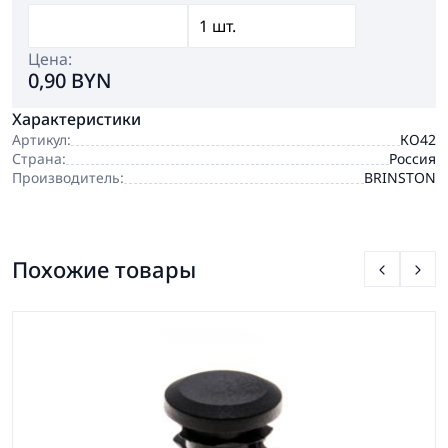
Цена:
0,90 BYN
Характеристики
Артикул:
КО42
Страна:
Россия
Производитель:
BRINSTON
Похожие товары