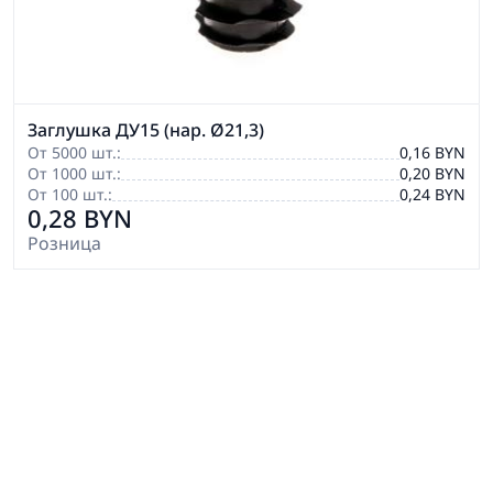
Заглушка ДУ15 (нар. Ø21,3)
От 5000 шт.:
0,16 BYN
От 1000 шт.:
0,20 BYN
От 100 шт.:
0,24 BYN
0,28 BYN
Розница