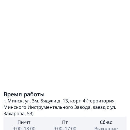
Время работы
г. Минск, ул. Зм. Бядули д. 13, корп 4 (территория
Минского Инструментального Завода, заезд с ул.
Захарова, 53)
Пн-чт
Пт
Сб-вс
9:00–18:00
9:00–17:00
Выходные