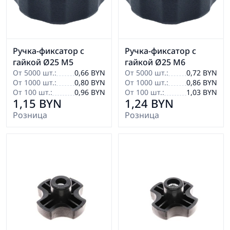
Ручка-фиксатор с
Ручка-фиксатор с
гайкой Ø25 М5
гайкой Ø25 М6
От 5000 шт.:
0,66 BYN
От 5000 шт.:
0,72 BYN
От 1000 шт.:
0,80 BYN
От 1000 шт.:
0,86 BYN
От 100 шт.:
0,96 BYN
От 100 шт.:
1,03 BYN
1,15 BYN
1,24 BYN
Розница
Розница