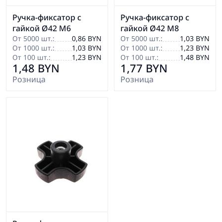
Ручка-фиксатор с
Ручка-фиксатор с
гайкой Ø42 М6
гайкой Ø42 М8
От 5000 шт.:
0,86 BYN
От 5000 шт.:
1,03 BYN
От 1000 шт.:
1,03 BYN
От 1000 шт.:
1,23 BYN
От 100 шт.:
1,23 BYN
От 100 шт.:
1,48 BYN
1,48 BYN
1,77 BYN
Розница
Розница