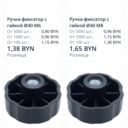
Ручка-фиксатор с
Ручка-фиксатор с
гайкой Ø40 М6
гайкой Ø40 М8
От 5000 шт.:
0,80 BYN
От 5000 шт.:
0,96 BYN
От 1000 шт.:
0,96 BYN
От 1000 шт.:
1,15 BYN
От 100 шт.:
1,15 BYN
От 100 шт.:
1,38 BYN
1,38 BYN
1,65 BYN
Розница
Розница